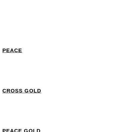
PEACE
CROSS GOLD
PEACE GOLD