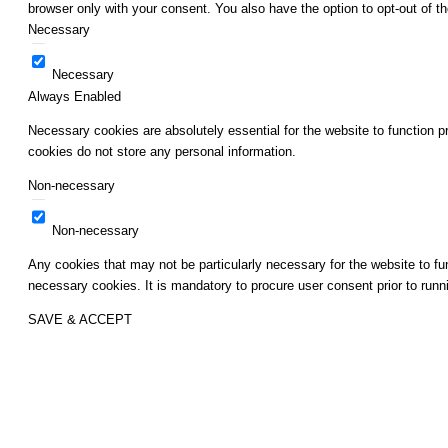
browser only with your consent. You also have the option to opt-out of 
Necessary
Necessary
Always Enabled
Necessary cookies are absolutely essential for the website to function pr
cookies do not store any personal information.
Non-necessary
Non-necessary
Any cookies that may not be particularly necessary for the website to fu
necessary cookies. It is mandatory to procure user consent prior to run
SAVE & ACCEPT