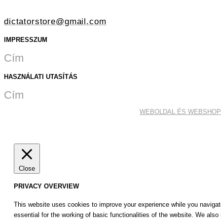
dictatorstore@gmail.com
IMPRESSZUM
Cím
HASZNÁLATI UTASÍTÁS
Cím
WEBOLDAL ÉS WEBSHOP 
Close
PRIVACY OVERVIEW
This website uses cookies to improve your experience while you navigate
essential for the working of basic functionalities of the website. We als