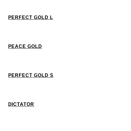
PERFECT GOLD L
PEACE GOLD
PERFECT GOLD S
DICTATOR