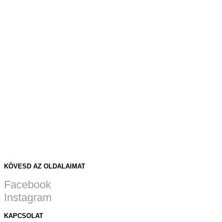
KÖVESD AZ OLDALAIMAT
Facebook
Instagram
KAPCSOLAT