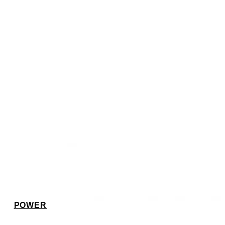
POWER